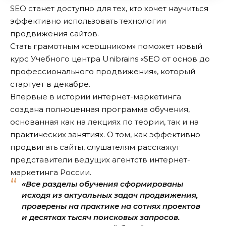
SEO станет доступно для тех, кто хочет научиться
эффективно использовать технологии
продвижения сайтов.
Стать грамотным «сеошником» поможет новый
курс Учебного центра Unibrains «SEO от основ до
профессионального продвижения», который
стартует в декабре.
Впервые в истории интернет-маркетинга
создана полноценная программа обучения,
основанная как на лекциях по теории, так и на
практических занятиях. О том, как эффективно
продвигать сайты, слушателям расскажут
представители ведущих агентств интернет-
маркетинга России.
«Все разделы обучения сформированы
исходя из актуальных задач продвижения,
проверены на практике на сотнях проектов
и десятках тысяч поисковых запросов.