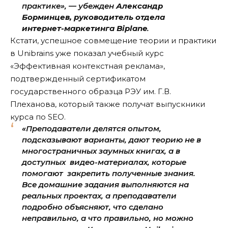
практике», — убежден
Александр
Борминцев, руководитель отдела
интернет-маркетинга Biplane
.
Кстати, успешное совмещение теории и практики
в Unibrains уже показал учебный курс
«Эффективная контекстная реклама»,
подтвержденный сертификатом
государственного образца РЭУ им. Г.В.
Плеханова, который также получат выпускники
курса по SEO.
«Преподаватели делятся опытом,
подсказывают варианты, дают теорию не в
многостраничных заумных книгах, а в
доступных видео-материалах, которые
помогают закрепить полученные знания.
Все домашние задания выполняются на
реальных проектах, а преподаватели
подробно объясняют, что сделано
неправильно, а что правильно, но можно