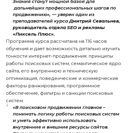
Знания станут мощной базой для
дальнейших профессиональных шагов по
продвижению», — уверен один из
преподавателей курса
Дмитрий Севальнев,
руководитель отдела SEO и рекламы
«Пиксель Плюс»
.
Программа курса рассчитана на 116 часов
обучения и дает возможность детально изучить
тонкости интернет-продвижения: принципы
работы поисковых систем, семантическое ядро
сайта, его внутреннюю и техническую
оптимизация, поведенческие и коммерческие
факторы ранжирования, программное
обеспечение, фильтры и санкции поисковых
систем.
«В поисковом продвижении главное –
понимать логику работы поисковых систем
и уметь эффективно использовать
внутренние и внешние ресурсы сайтов.