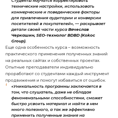
Студенты научатся корректировать
технические настройки, использовать
коммерческие и поведенческие факторы
для привлечения аудитории и конверсии
посетителей в покупателей», — раскрывает
детали своей части курса
Вячеслав
Черкашин, SEO-технолог BDBD (Kokoc
Group)
.
Еще одна особенность курса – возможность
практического применения полученных знаний
на реальных сайтах и собственных проектах.
Опытные преподаватели индивидуально
проработают со студентами каждый инструмент
продвижения и помогут избавиться от ошибок.
«Уникальность программы заключается в
том, что слушатель, даже не обладая
феноменальными способностями, сможет
быстро усвоить материал и найти в нем
много полезного, а так же эффективно
применить полученные знания на