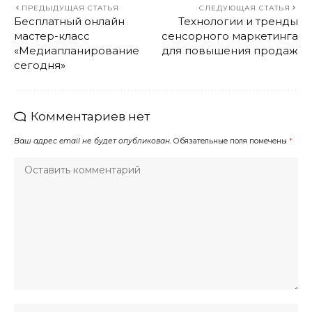
ПРЕДЫДУЩАЯ СТАТЬЯ
СЛЕДУЮЩАЯ СТАТЬЯ
Бесплатный онлайн
Технологии и тренды
мастер-класс
сенсорного маркетинга
«Медиапланирование
для повышения продаж
сегодня»
Комментариев нет
Ваш адрес email не будет опубликован.
Обязательные поля помечены
*