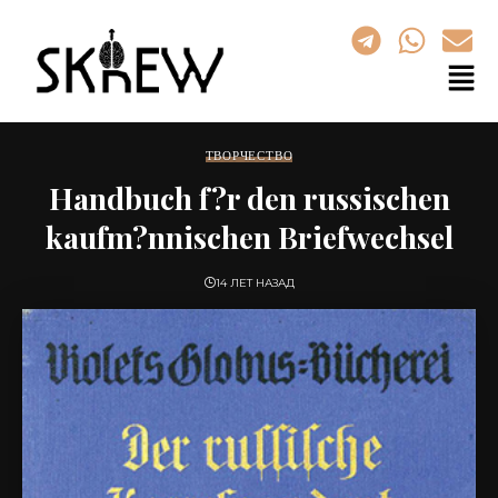
ТВОРЧЕСТВО
Handbuch f?r den russischen
kaufm?nnischen Briefwechsel
14 ЛЕТ НАЗАД