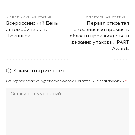
ПРЕДЫДУЩАЯ СТАТЬЯ
СЛЕДУЮЩАЯ СТАТЬЯ
Всероссийский День
Первая открытая
автомобилиста в
евразийская премия в
Лужниках
области производства и
дизайна упаковки PART
Awards
Комментариев нет
Ваш адрес email не будет опубликован.
Обязательные поля помечены
*