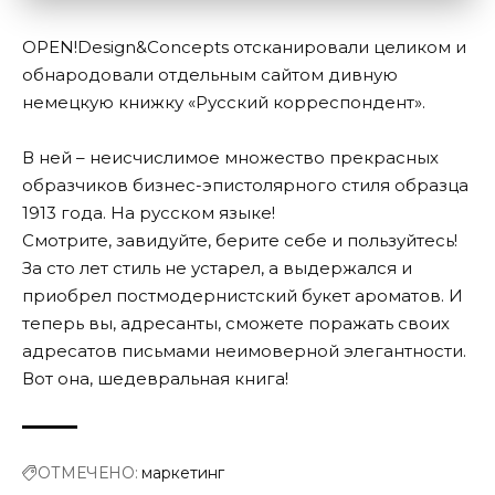
OPEN!Design&Concepts отсканировали целиком и
обнародовали отдельным сайтом дивную
немецкую книжку «Русский корреспондент».
В ней – неисчислимое множество прекрасных
образчиков бизнес-эпистолярного стиля образца
1913 года. На русском языке!
Смотрите, завидуйте, берите себе и пользуйтесь!
За сто лет стиль не устарел, а выдержался и
приобрел постмодернистский букет ароматов. И
теперь вы, адресанты, сможете поражать своих
адресатов письмами неимоверной элегантности.
Вот она, шедевральная книга!
ОТМЕЧЕНО:
маркетинг