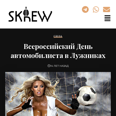
СИЛА
Всероссийский День
автомобилиста в Лужниках
14 ЛЕТ НАЗАД