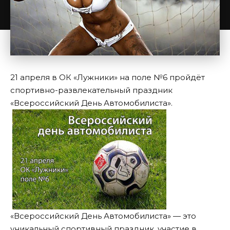
21 апреля в ОК «Лужники» на поле №6 пройдёт
спортивно-развлекательный праздник
«Всероссийский День Автомобилиста».
«Всероссийский День Автомобилиста» — это
уникальный спортивный праздник, участие в