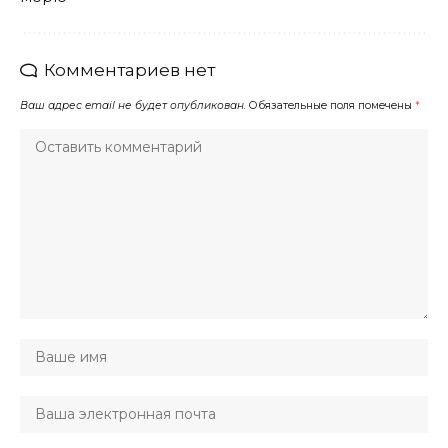
Комментариев нет
Ваш адрес email не будет опубликован.
Обязательные поля помечены
*