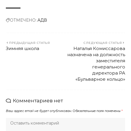
ОТМЕЧЕНО:
АДВ
ПРЕДЫДУЩАЯ СТАТЬЯ
СЛЕДУЮЩАЯ СТАТЬЯ
Зимняя школа
Наталья Комиссарова
назначена на должность
заместителя
генерального
директора РА
«Бульварное кольцо»
Комментариев нет
Ваш адрес email не будет опубликован.
Обязательные поля помечены
*