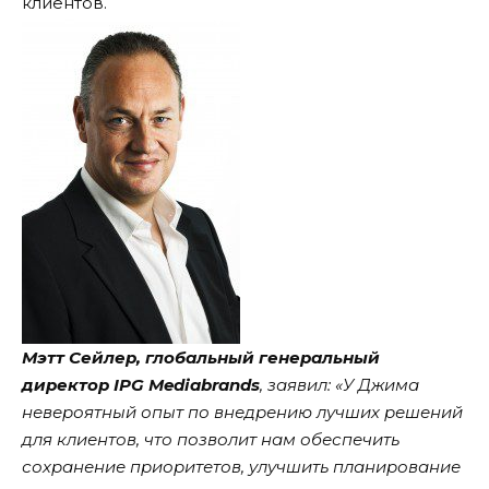
клиентов.
Мэтт Сейлер, глобальный генеральный
директор IPG Mediabrands
, заявил: «У Джима
невероятный опыт по внедрению лучших решений
для клиентов, что позволит нам обеспечить
сохранение приоритетов, улучшить планирование