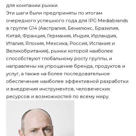
для компании рынки.
Эти шаги были предприняты по итогам
очередного успешного года для IPG Mediabrands
в группе G14 (Австралия, Бенилюкс, Бразилия,
Китай, Франция, Германия, Индия, Ирландия,
Италия, Япония, Мексика, Россия, Испания и
Великобритания), рынки которой наиболее
способствуют глобальному росту группы, и
направлены на упрощение бренда, продуктов и
услуг, а также на более последовательное
обеспечение наиболее эффективной разработки
и внедрения инструментов, человеческих
ресурсов и возможностей по всему миру.