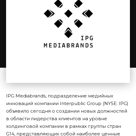
IPG Mediabrands, подразделение медийных
инноваций компании Interpublic Group (NYSE: IPG)
объявило сегодня о создании новых должностей
в области лидерства клиентов на уровне
холдинговой компании в рамках группы стран
G14, представляющих собой наиболее ценные