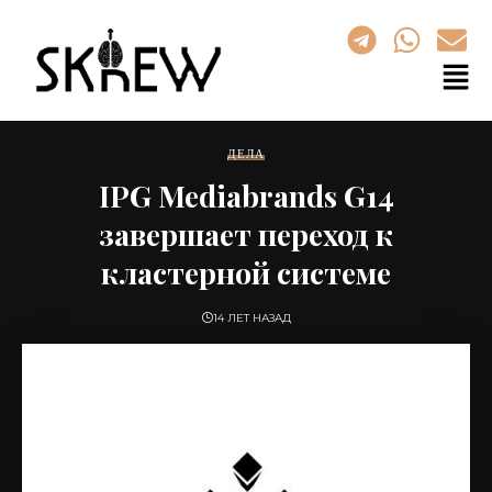
ДЕЛА
IPG Mediabrands G14
завершает переход к
кластерной системе
14 ЛЕТ НАЗАД