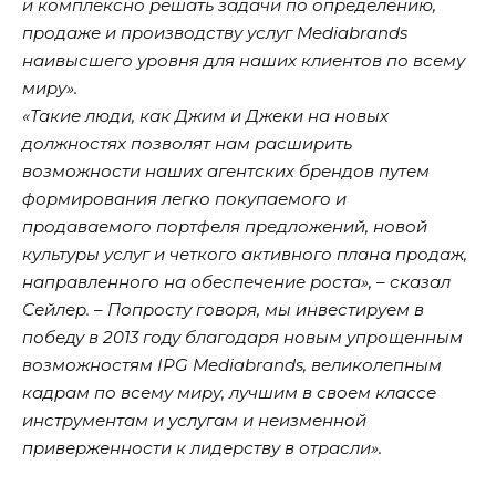
и комплексно решать задачи по определению,
продаже и производству услуг Mediabrands
наивысшего уровня для наших клиентов по всему
миру».
«Такие люди, как Джим и Джеки на новых
должностях позволят нам расширить
возможности наших агентских брендов путем
формирования легко покупаемого и
продаваемого портфеля предложений, новой
культуры услуг и четкого активного плана продаж,
направленного на обеспечение роста», – сказал
Сейлер. – Попросту говоря, мы инвестируем в
победу в 2013 году благодаря новым упрощенным
возможностям IPG Mediabrands, великолепным
кадрам по всему миру, лучшим в своем классе
инструментам и услугам и неизменной
приверженности к лидерству в отрасли».