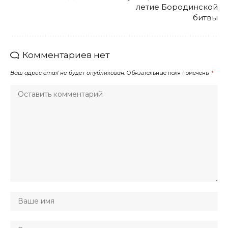
летие Бородинской
битвы
Комментариев нет
Ваш адрес email не будет опубликован.
Обязательные поля помечены
*