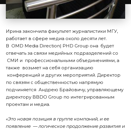
Ирина закончила факультет журналистики МГУ,
работает в сфере медиа около десяти лет.
В OMD Media Direction| PHD Group она будет
отвечать за связи медийных подразделений со
СМИ и профессиональными объединениями, а
также возьмет на себя организацию
конференций и других мероприятий. Директор
по связям с общественностью напрямую
подчиняется Андрею Брайовичу, управляющему
директору BBDO Group по интегрированным
проектам и медиа.
«Это новая позиция в группе компаний, и ее
появление — логическое продолжение развития и