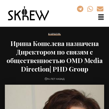
КАРЬЕРА
Ирина Кошелева назначена
Директором по связям с
общественностью OMD Media
Direction| PHD Group
14 ЛЕТ НАЗАД