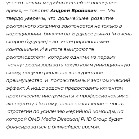
успеха наших медийных сетей за последнее
время, — говорит
Андрей Брайович
. — Мы
твердо уверены, что дальнейшее развитие
рекламного холдинга заключается не только в
наращивании биллингов. Будущее рынка (и очень
скорое будущее) – за интегрированными
кампаниями. И в итоге выиграют те
рекламодатели, которые одними из первых
начнут реализовывать такую коммуникационную
схему, получая реальное конкурентное
преимущество и положительный экономический
эффект. А наша задача предоставить клиентам
практические инструменты и профессиональную
экспертизу. Поэтому новое назначение – часть
стратегии по усилению медийной команды, на
которой OMD Media Direction| PHD Group будет
фокусироваться в ближайшее время».