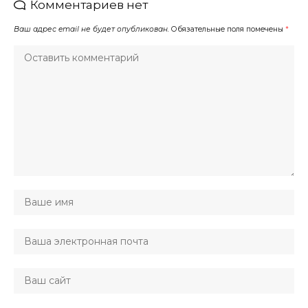
Комментариев нет
Ваш адрес email не будет опубликован.
Обязательные поля помечены
*