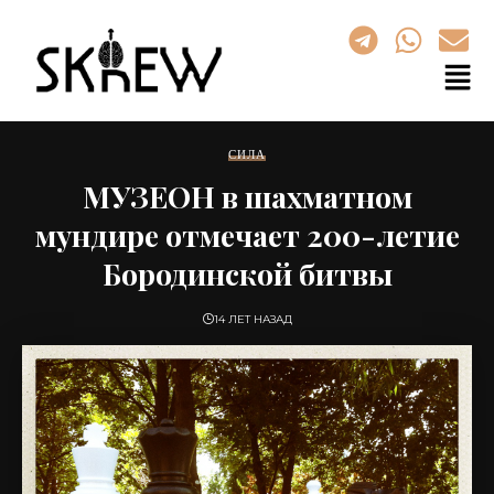
СИЛА
МУЗЕОН в шахматном
мундире отмечает 200-летие
Бородинской битвы
14 ЛЕТ НАЗАД