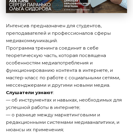
Интенсив предназначен для студентов,
преподавателей и профессионалов сферы
медиакоммуникаций.
Программа тренинга соединит в себе
теоретическую часть, которая посвящена
особенностям медиапотребления и
функционированию контента в интернете, и
мастер-класс по работе с социальными сетями,
мессенджерами и другими новыми медиа.
Слушатели узнают
:
— об инструментах и навыках, необходимых для
успешной работы в интернете;
— о разнице между маркетинговыми и
редакционными системами медиааналитики, и
нюансы их применения;