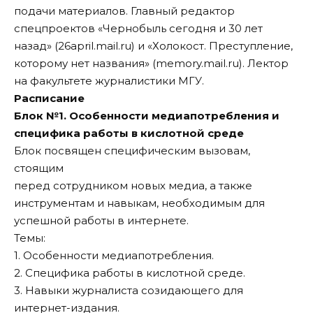
подачи материалов. Главный редактор
спецпроектов «Чернобыль сегодня и 30 лет
назад» (26april.mail.ru) и «Холокост. Преступление,
которому нет названия» (memory.mail.ru). Лектор
на факультете журналистики МГУ.
Расписание
Блок №1. Особенности медиапотребления и
специфика работы в кислотной среде
Блок посвящен специфическим вызовам,
стоящим
перед сотрудником новых медиа, а также
инструментам и навыкам, необходимым для
успешной работы в интернете.
Темы:
1. Особенности медиапотребления.
2. Специфика работы в кислотной среде.
3. Навыки журналиста созидающего для
интернет-издания.