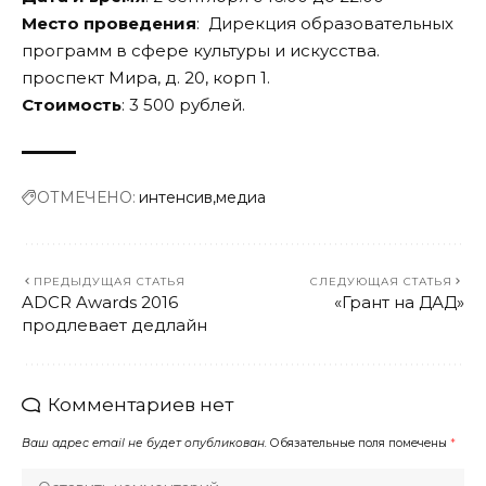
Место проведения
: Дирекция образовательных
программ в сфере культуры и искусства.
проспект Мира, д. 20, корп 1.
Стоимость
: 3 500 рублей.
ОТМЕЧЕНО:
интенсив
медиа
ПРЕДЫДУЩАЯ СТАТЬЯ
СЛЕДУЮЩАЯ СТАТЬЯ
ADCR Awards 2016
«Грант на ДАД»
продлевает дедлайн
Комментариев нет
Ваш адрес email не будет опубликован.
Обязательные поля помечены
*