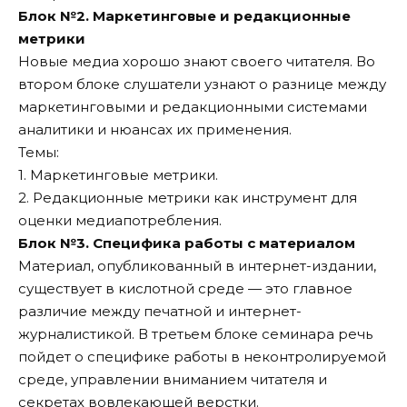
Блок №2. Маркетинговые и редакционные
метрики
Новые медиа хорошо знают своего читателя. Во
втором блоке слушатели узнают о разнице между
маркетинговыми и редакционными системами
аналитики и нюансах их применения.
Темы:
1. Маркетинговые метрики.
2. Редакционные метрики как инструмент для
оценки медиапотребления.
Блок №3. Специфика работы с материалом
Материал, опубликованный в интернет-издании,
существует в кислотной среде — это главное
различие между печатной и интернет-
журналистикой. В третьем блоке семинара речь
пойдет о специфике работы в неконтролируемой
среде, управлении вниманием читателя и
секретах вовлекающей верстки.