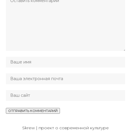
Skrew | проект о современной культуре