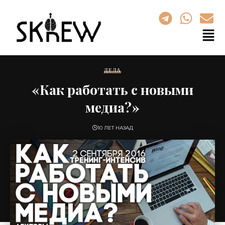
ДЕЛА
«Как работать с новыми
медиа?»
10 ЛЕТ НАЗАД