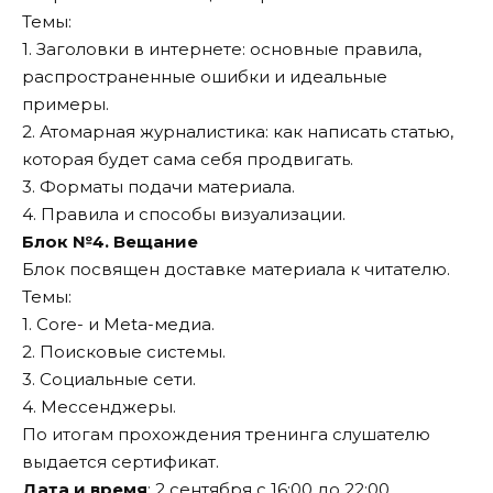
Темы:
1. Заголовки в интернете: основные правила,
распространенные ошибки и идеальные
примеры.
2. Атомарная журналистика: как написать статью,
которая будет сама себя продвигать.
3. Форматы подачи материала.
4. Правила и способы визуализации.
Блок №4. Вещание
Блок посвящен доставке материала к читателю.
Темы:
1. Core- и Meta-медиа.
2. Поисковые системы.
3. Социальные сети.
4. Мессенджеры.
По итогам прохождения тренинга слушателю
выдается сертификат.
Дата и время
: 2 сентября с 16:00 до 22:00