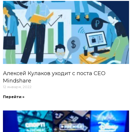
Алексей Кулаков уходит с поста CEO
Mindshare
12 января, 2022
Перейти »