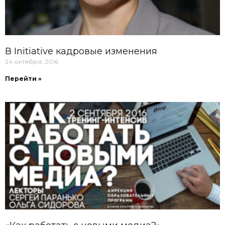
В Initiative кадровые изменения
24 октября, 2016
Перейти »