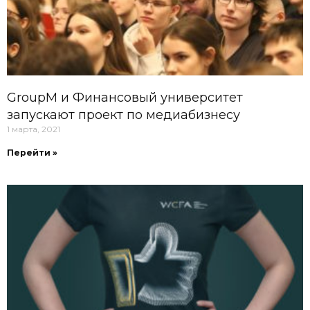
GroupM и Финансовый университет
запускают проект по медиабизнесу
1 марта, 2021
Перейти »