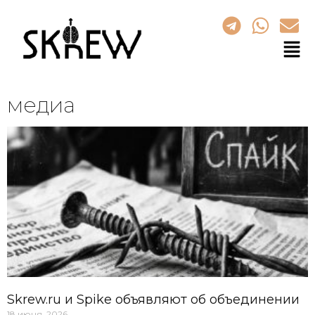
медиа
Skrew.ru и Spike объявляют об объединении
18 июня, 2026