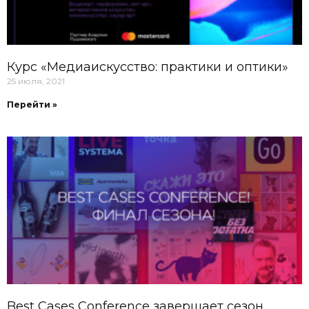
Курс «Медиаискусство: практики и оптики»
25 июля, 2021
Перейти »
Best Cases Conference завершает сезон