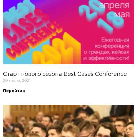
Старт нового сезона Best Cases Conference
30 марта, 2021
Перейти »