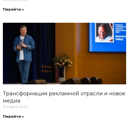
Перейти »
Трансформация рекламной отрасли и новое
медиа
19 марта, 2024
Перейти »