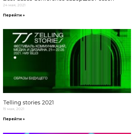
24 мая, 2021
Перейти »
Telling stories 2021
19 мая, 2021
Перейти »