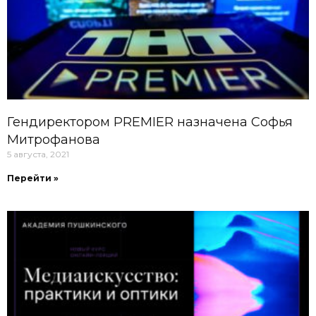
Гендиректором PREMIER назначена Софья
Митрофанова
5 августа, 2021
Перейти »