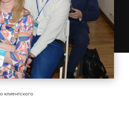
о клиентского