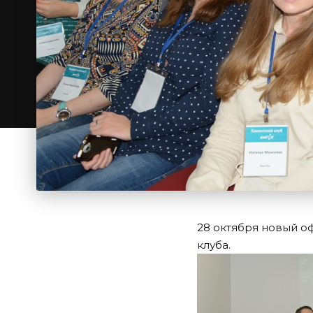
28 октября новый о
клуба.