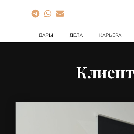
ДАРЫ
ДЕЛА
КАРЬЕРА
Клиент