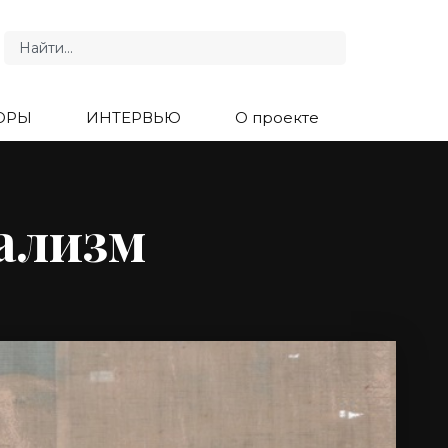
ОРЫ
ИНТЕРВЬЮ
О проекте
ализм