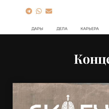
ДАРЫ
ДЕЛА
КАРЬЕРА
Конц