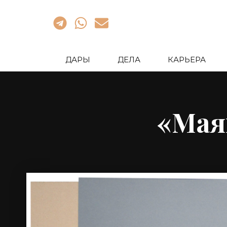
ДАРЫ
ДЕЛА
КАРЬЕРА
«Мая