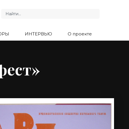
ОРЫ
ИНТЕРВЬЮ
О проекте
фест»