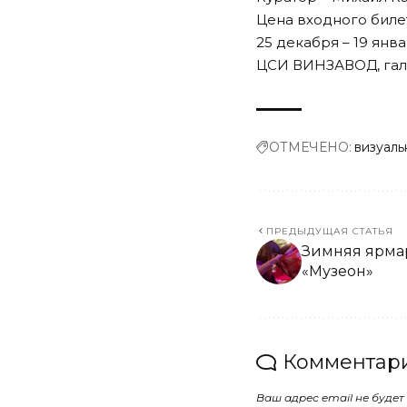
Цена входного билета
25 декабря – 19 янв
ЦСИ ВИНЗАВОД, гал
ОТМЕЧЕНО:
визуаль
ПРЕДЫДУЩАЯ СТАТЬЯ
Зимняя ярмар
«Музеон»
Комментари
Ваш адрес email не будет