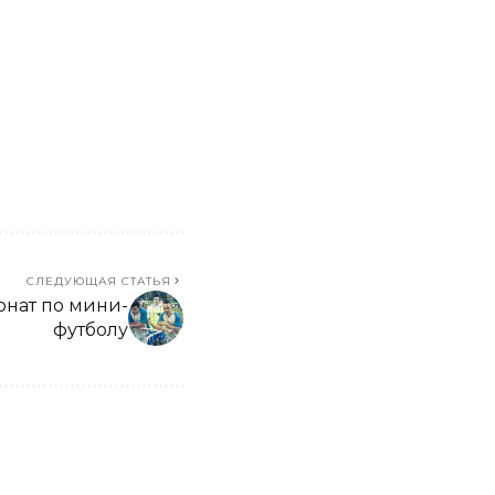
СЛЕДУЮЩАЯ СТАТЬЯ
онат по мини-
футболу