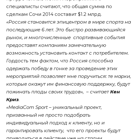
специалисты считают, что общая сумма по
сделкам Сочи 2014 составит $1.2 млрд.
«Россия становится эпицентром в мире спорта на
последующие 6 лет. Это быстро развивающийся
рынок, и многочисленные спортивные события
предоставят компаниям замечательную
возможность установить контакт с потребителем.
Гордость тем фактом, что Россия способна
одержать победу в гонке за проведение этих
мероприятий позволяет мне поручиться: те марки,
которые окажут им финансовую поддержку, будут
пожинать плоды своих трудов», – считает
Кен
Криз
.
«MediaCom Sport – уникальный проект,
призванный не просто подобрать
индивидуальный подход к клиенту, но и
гарантировать клиенту, что его проекты будут
приводиться в действие уже на стадии