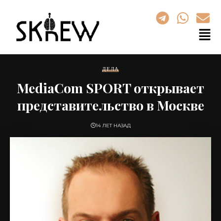
ДЕЛА
MediaCom SPORT открывает
представительство в Москве
14 ЛЕТ НАЗАД