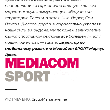
планирования и гармонично впишутся во всю
маркетинговую коммуникацию. «Вступив на
территорию России, а затем Нью-Йорка, Сан-
Пауло и Дюссельдорфа, и параллельно укрепляя
наши силы в Лондоне, мы покажем великолепие
рынка спортивной рекламы все большему числу
наших клиентов», — заявил
директор по
глобальному развитию MediaCom SPORT Маркус
Джон
.
ОТМЕЧЕНО:
GroupM
назначение