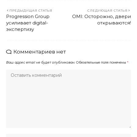
ПРЕДЫДУЩАЯ СТАТЬЯ
СЛЕДУЮЩАЯ СТАТЬЯ
Progression Group
OMI: Осторожно, двери
усиливает digital-
открываются!
экспертизу
Комментариев нет
Ваш адрес email не будет опубликован.
Обязательные поля помечены
*