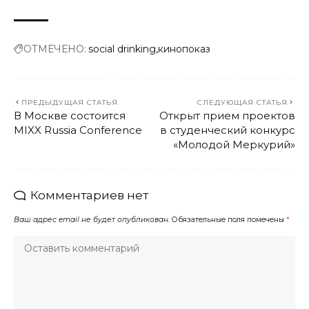
ОТМЕЧЕНО:
social drinking
кинопоказ
ПРЕДЫДУЩАЯ СТАТЬЯ
СЛЕДУЮЩАЯ СТАТЬЯ
В Москве состоится
Открыт прием проектов
MIXX Russia Conference
в студенческий конкурс
«Молодой Меркурий»
Комментариев нет
Ваш адрес email не будет опубликован.
Обязательные поля помечены
*