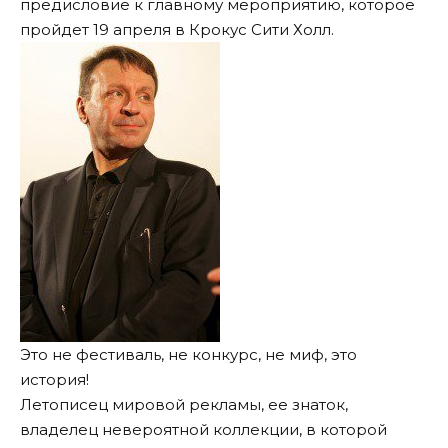
предисловие к главному мероприятию, которое
пройдет 19 апреля в Крокус Сити Холл.
Это не фестиваль, не конкурс, не миф, это
история!
Летописец мировой рекламы, ее знаток,
владелец невероятной коллекции, в которой