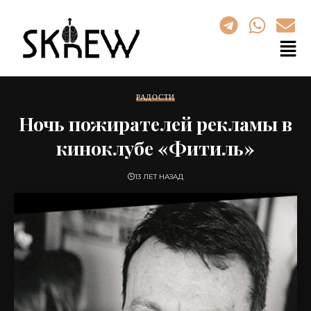
РАДОСТИ
Ночь пожирателей рекламы в
киноклубе «Фитиль»
13 ЛЕТ НАЗАД