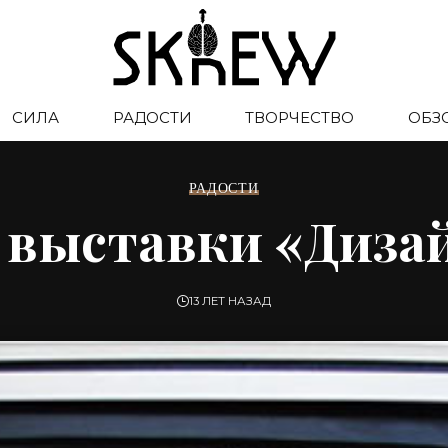
СИЛА
РАДОСТИ
ТВОРЧЕСТВО
ОБЗ
РАДОСТИ
 выставки «Диза
13 ЛЕТ НАЗАД