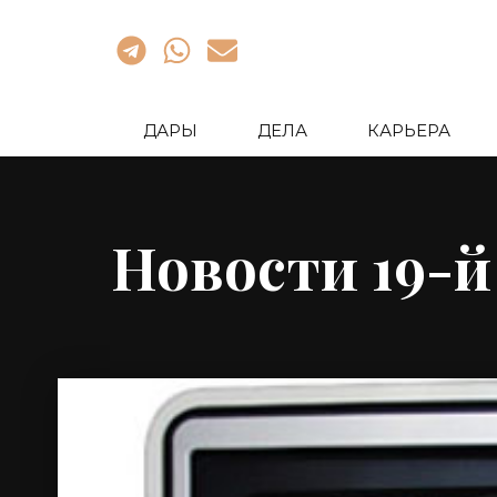
ДАРЫ
ДЕЛА
КАРЬЕРА
Новости 19-й