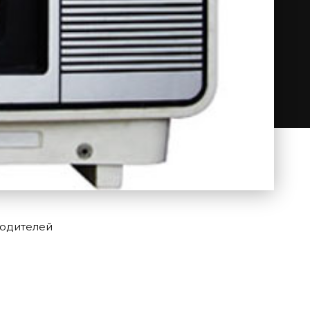
водителей