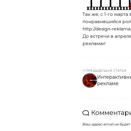
Так же, с 1-го март
понравившийся роли
http://design-reklama
До встречи в апрел
реклама»!
ПРЕДЫДУЩАЯ СТАТЬЯ
Интерактивн
рекламе
Комментари
Ваш адрес email не будет