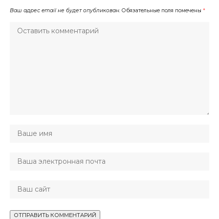
Ваш адрес email не будет опубликован.
Обязательные поля помечены
*