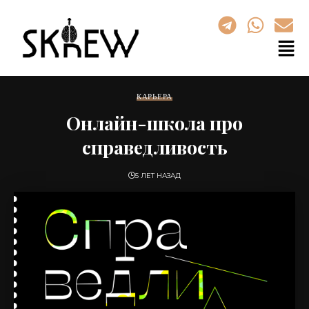
КАРЬЕРА
Онлайн-школа про
справедливость
5 ЛЕТ НАЗАД