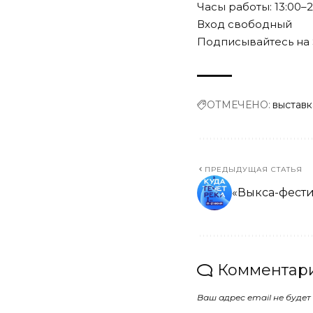
Часы работы: 13:00
Вход свободный
Подписывайтесь на 
ОТМЕЧЕНО:
выставк
ПРЕДЫДУЩАЯ СТАТЬЯ
«Выкса-фестив
Комментари
Ваш адрес email не будет