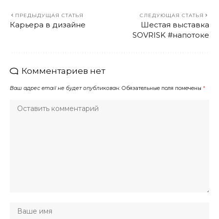
ПРЕДЫДУЩАЯ СТАТЬЯ
СЛЕДУЮЩАЯ СТАТЬЯ
Карьера в дизайне
Шестая выставка
SOVRISK #напотоке
Комментариев нет
Ваш адрес email не будет опубликован.
Обязательные поля помечены
*