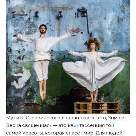
Музыка Стравинского в спектакле «Лето, Зима и
Весна священная» — это квинтэссенция той
самой красоты, которая спасет мир. Для людей