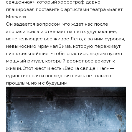
священная», который хореограф давно
планировал поставить с артистами театра «Балет
Москва».
Он задается вопросом, что ждет нас после
апокалипсиса и отвечает на него: удушающее,
испепеляющее все живое Лето, а за ним суровая,
невыносимо мрачная Зима, которую переживут
лишь сильнейшие. Чтобы спастись, людям нужен
мощный ритуал, который вернет все вокруг к
жизни. Этот жест и есть «Весна священная» —
единственная и последняя связь не только с
прошлым, но и с будущим.