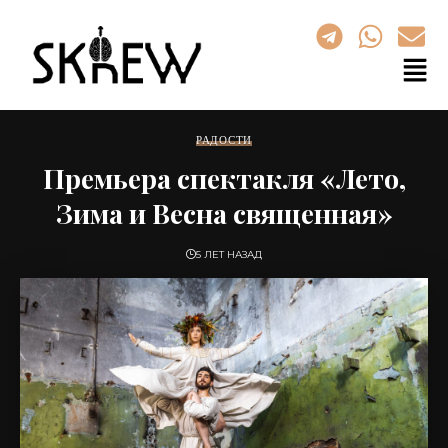
РАДОСТИ
Премьера cпектакля «Лето,
Зима и Весна священная»
5 ЛЕТ НАЗАД