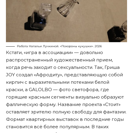
Работа Натальи Лучкиной. «Похороны кукушки». 2026
Кстати, «игра в ассоциации» — довольно
распространенный художественный прием,
когда речь заходит о сексуальности. Так, Гриша
JOY создал «Афродиту», представляющую собой
кирпич с выразительными потеками белой
краски, а GALOLBO — фото светофора, где
горящие красным сегменты визуально образуют
фаллическую форму. Название проекта «Стоит»
оставляет зрителю полную свободу для фантазии.
Формат квартирных выставок в последние годы
становится всё более популярным. В таких