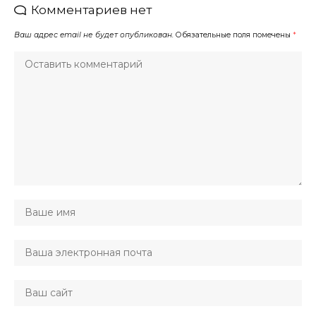
Комментариев нет
Ваш адрес email не будет опубликован.
Обязательные поля помечены
*