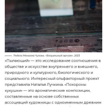
Работа Михаила Чулова. «Визуальный оргазм». 2023
«Пылающий» — это исследование соотношения в
обществе и искусстве внутреннего и внешнего,
природного и культурного, биологического и
социального. Интересный ольфакторный проект
представила Наталья Лучкина. «Похороны
кукушки» — это ароматические композиции,
составленные на основе собственных
ассоциаций художницы с одноименным древним