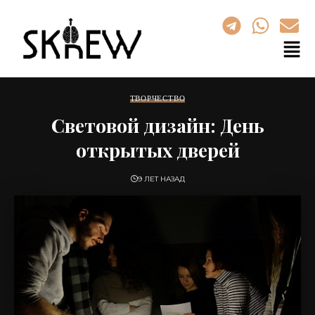
ТВОРЧЕСТВО
Световой дизайн: День
открытых дверей
9 ЛЕТ НАЗАД