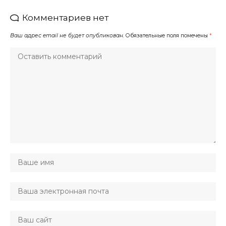
Комментариев нет
Ваш адрес email не будет опубликован.
Обязательные поля помечены
*