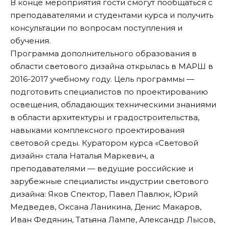
В конце мероприятия гости смогут пообщаться с
преподавателями и студентами курса и получить
консультации по вопросам поступления и
обучения.
Программа дополнительного образования в
области светового дизайна открылась в МАРШ в
2016-2017 учебному году. Цель программы —
подготовить специалистов по проектированию
освещения, обладающих техническими знаниями
в области архитектуры и градостроительства,
навыками комплексного проектирования
световой среды. Куратором курса «Световой
дизайн» стала Наталья Маркевич, а
преподавателями — ведущие российские и
зарубежные специалисты индустрии светового
дизайна: Яков Спектор, Павел Павлюк, Юрий
Медведев, Оксана Ланикина, Денис Макаров,
Иван Федянин, Татьяна Лампе, Александр Лысов,