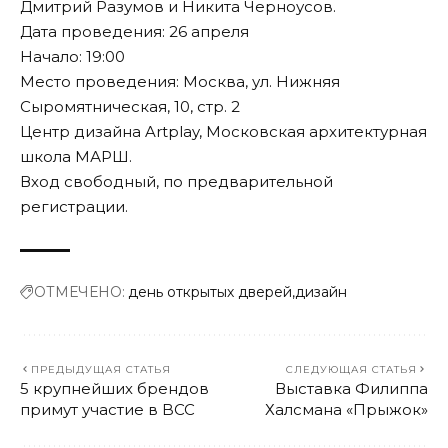
Дмитрий Разумов и Никита Черноусов.
Дата проведения: 26 апреля
Начало: 19:00
Место проведения: Москва, ул. Нижняя
Сыромятническая, 10, стр. 2
Центр дизайна Artplay, Московская архитектурная
школа МАРШ.
Вход свободный, по предварительной
регистрации
.
ОТМЕЧЕНО:
день открытых дверей
дизайн
ПРЕДЫДУЩАЯ СТАТЬЯ
СЛЕДУЮЩАЯ СТАТЬЯ
5 крупнейших брендов
Выставка Филиппа
примут участие в BCC
Халсмана «Прыжок»