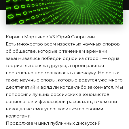
Кирилл Мартынов VS Юрий Сапрыкин.
Есть множество всем известных научных споров
об обществе, которые с течением времени
заканчивались победой одной из сторон — одна
теория вытесняла другую, а проигравшая
постепенно превращалась в лженауку. Но есть и
такие научные споры, которые ведутся уже много
десятилетий и вряд ли когда-либо закончатся. Мы
попросили лучших российских экономистов,
социологов и философов рассказать, в чем они
никогда не смогут согласиться со своими
коллегами.
Продолжаем цикл публичных дискуссий