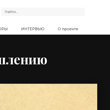
ОРЫ
ИНТЕРВЬЮ
О проекте
ышлению