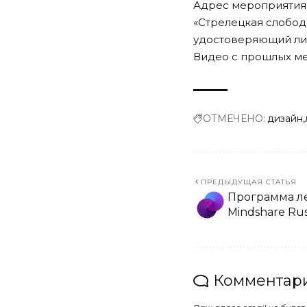
Адрес мероприятия: 
«Стрелецкая слобода
удостоверяющий ли
Видео с прошлых м
ОТМЕЧЕНО:
дизайн
ПРЕДЫДУЩАЯ СТАТЬЯ
Программа ле
Mindshare Rus
Комментари