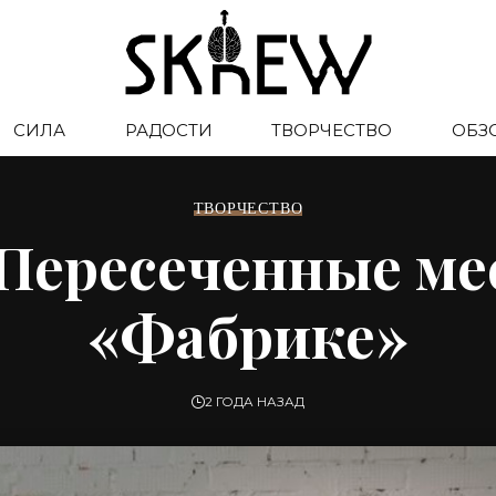
СИЛА
РАДОСТИ
ТВОРЧЕСТВО
ОБЗ
ТВОРЧЕСТВО
Пересеченные ме
«Фабрике»
2 ГОДА НАЗАД