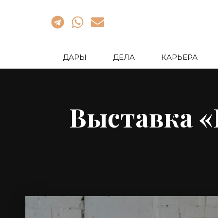
ДАРЫ
ДЕЛА
КАРЬЕРА
Выставка «