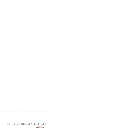
СЛЕДУЮЩАЯ СТАТЬЯ