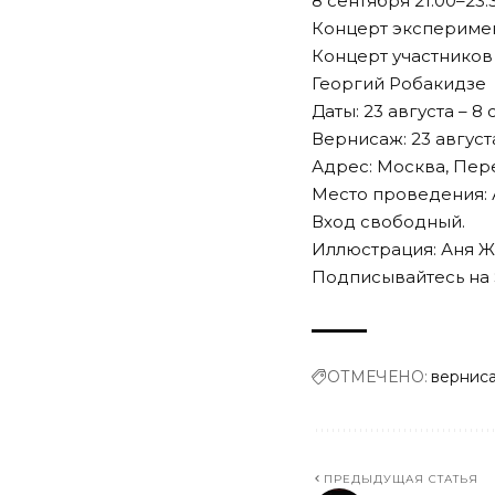
8 сентября 21:00–23:
Концерт экспериме
Концерт участников
Георгий Робакидзе
Даты: 23 августа – 8 
Вернисаж: 23 августа
Адрес: Москва, Пер
Место проведения: 
Вход свободный.
Иллюстрация: Аня Жо
Подписывайтесь на 
ОТМЕЧЕНО:
вернис
ПРЕДЫДУЩАЯ СТАТЬЯ