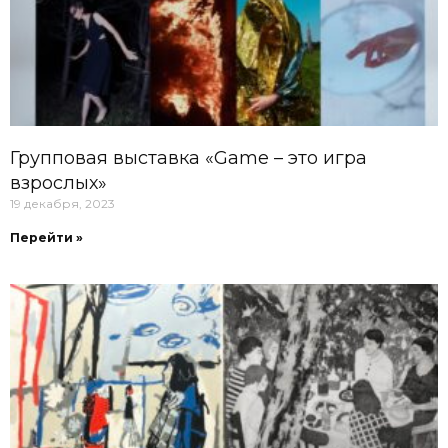
Групповая выставка «Game – это игра
взрослых»
19 декабря, 2023
Перейти »