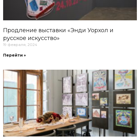
Продление выставки «Энди Уорхол и
русское искусство»
19 февраля, 2024
Перейти »