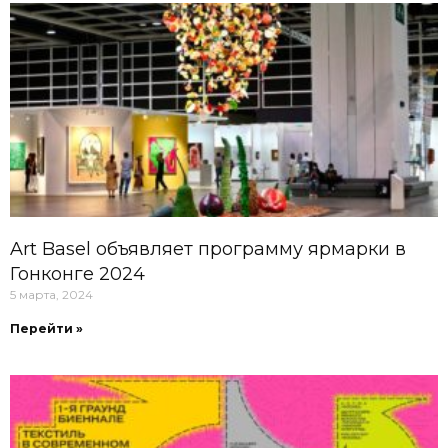
Art Basel объявляет программу ярмарки в
Гонконге 2024
5 марта, 2024
Перейти »