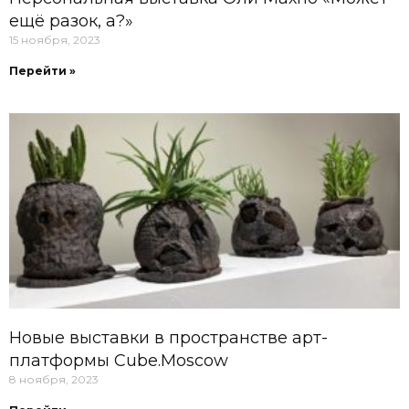
ещё разок, а?»
15 ноября, 2023
Перейти »
Новые выставки в пространстве арт-
платформы Cube.Moscow
8 ноября, 2023