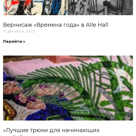
Вернисаж «Времена года» в Alle Hall
17 декабря, 2023
Перейти »
«Лучшие трюки для начинающих