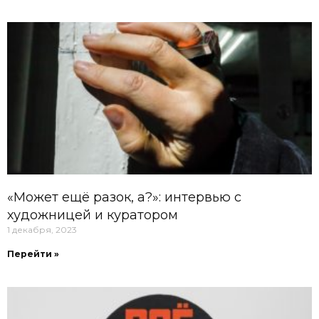
«Может ещё разок, а?»: интервью с
художницей и куратором
1 декабря, 2023
Перейти »