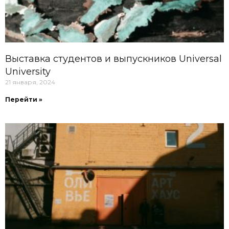
Выставка студентов и выпускников Universal
University
21 января, 2024
Перейти »