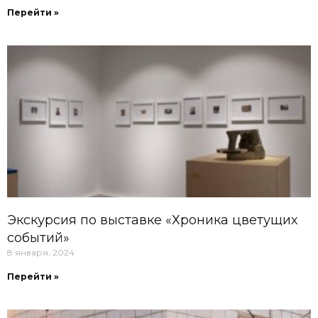
Перейти »
Экскурсия по выставке «Хроника цветущих
событий»
8 января, 2024
Перейти »