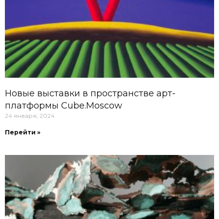
Новые выставки в пространстве арт-
платформы Cube.Moscow
24 января, 2024
Перейти »