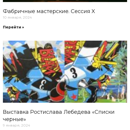
Фабричные мастерские. Сессия X
10 января, 2024
Перейти »
Выставка Ростислава Лебедева «Списки
черные»
9 января, 2024