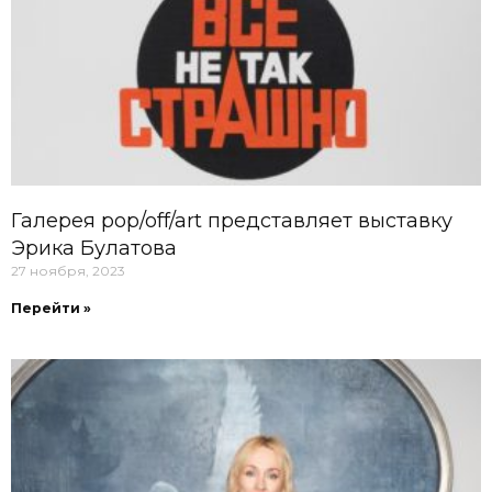
Галерея pop/off/art представляет выставку
Эрика Булатова
27 ноября, 2023
Перейти »