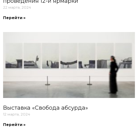
проведения 12-й ярмарки
22 марта, 2024
Перейти »
Выставка «Свобода абсурда»
12 марта, 2024
Перейти »