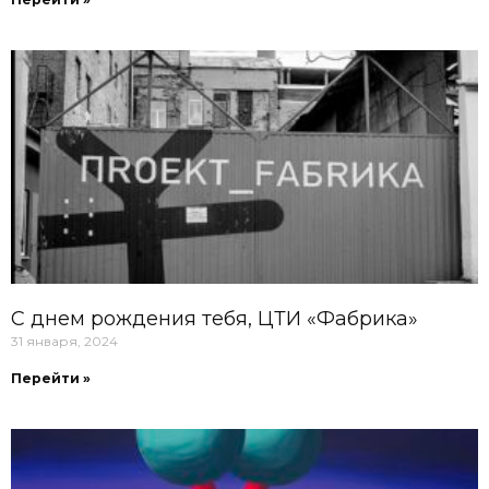
С днем рождения тебя, ЦТИ «Фабрика»
31 января, 2024
Перейти »