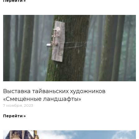
Перейти »
Выставка тайваньских художников
«Смещённые ландшафты»
7 ноября, 2023
Перейти »