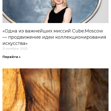
«Одна из важнейших миссий Cube.Moscow
— продвижение идеи коллекционирования
искусства»
21 ноября, 2023
Перейти »