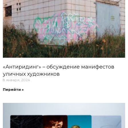
«Антиридинг» – обсуждение манифестов
уличных художников
8 января, 2024
Перейти »