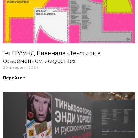
1-я ГРАУНД Биеннале «Текстиль в
современном искусстве»
20 февраля, 2024
Перейти »