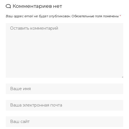
Комментариев нет
Ваш адрес email не будет опубликован.
Обязательные поля помечены
*