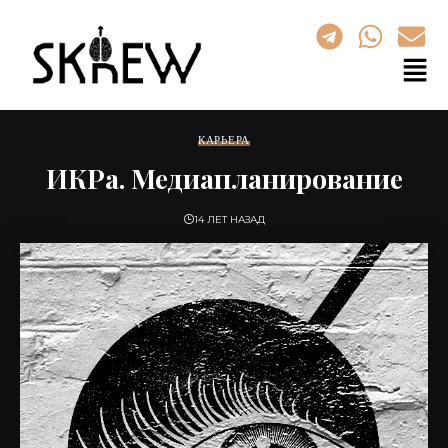
КАРЬЕРА
ИКРа. Медиапланирование
14 ЛЕТ НАЗАД