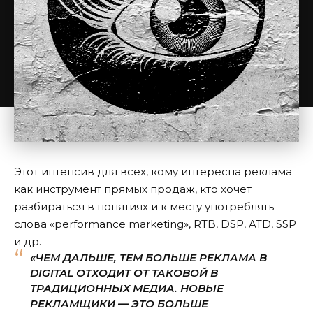
Этот интенсив для всех, кому интересна реклама
как инструмент прямых продаж, кто хочет
разбираться в понятиях и к месту употреблять
слова «performance marketing», RTB, DSP, ATD, SSP
и др.
«ЧЕМ ДАЛЬШЕ, ТЕМ БОЛЬШЕ РЕКЛАМА В
DIGITAL ОТХОДИТ ОТ ТАКОВОЙ В
ТРАДИЦИОННЫХ МЕДИА. НОВЫЕ
РЕКЛАМЩИКИ — ЭТО БОЛЬШЕ