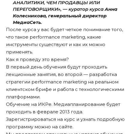
АНАЛИТИКИ, ЧЕМ ПРОДАВЦЫ ИЛИ
ПЕРЕГОВОРЩИКИ», — куратор курса
Анна
Колесникова, генеральный директор
МедиаСеть
.
После курса у вас будет четкое понимание того,
что такое performance marketing, какие
инструменты существуют и как их можно
применять.
Как я проведу это время?
В первый день обучения будут проходить
лекционные занятия, во второй — разработка
стратегии performance marketing на реальном
клиентском брифе и работа с технологическими
платформами.
Обучение на ИКРе. Медиапланирование будет
проходить в феврале 2013 года.
Зарегистрироваться на курс и узнать подробную
программу можно на
сайте
.