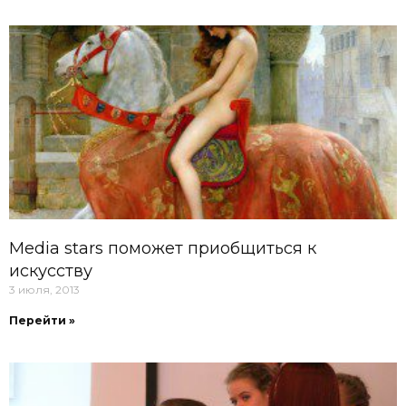
Media stars поможет приобщиться к
искусству
3 июля, 2013
Перейти »