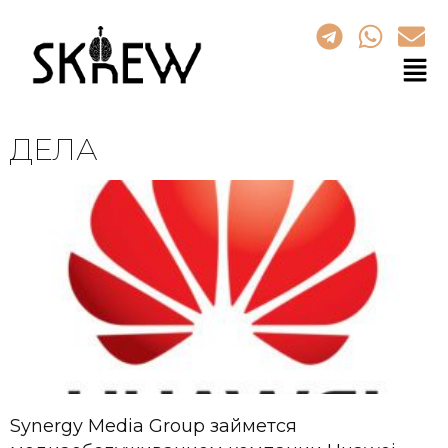
ДЕЛА
Synergy Media Group займется