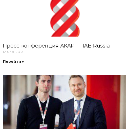
Пресс-конференция АКАР — IAB Russia
12 мая, 2013
Перейти »