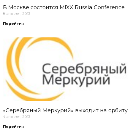
В Москве состоится MIXX Russia Conference
8 апреля, 2013
Перейти »
«Серебряный Меркурий» выходит на орбиту
4 апреля, 2013
Перейти »