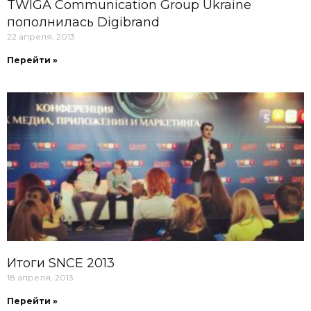
TWIGA Communication Group Ukraine
пополнилась Digibrand
22 апреля, 2013
Перейти »
Итоги SNCE 2013
18 апреля, 2013
Перейти »