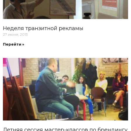
Неделя транзитной рекламы
27 июня, 2013
Перейти »
Летняя сессия мастер-классов по брендингу