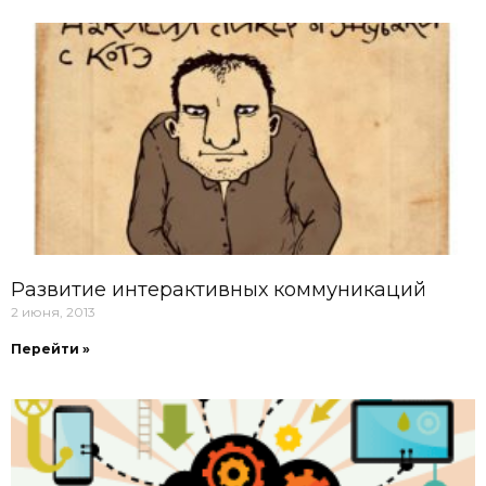
Развитие интерактивных коммуникаций
2 июня, 2013
Перейти »