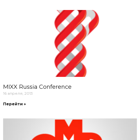
MIXX Russia Conference
16 апреля, 2013
Перейти »