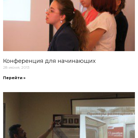
Конференция для начинающих
28 июня, 2013
Перейти »