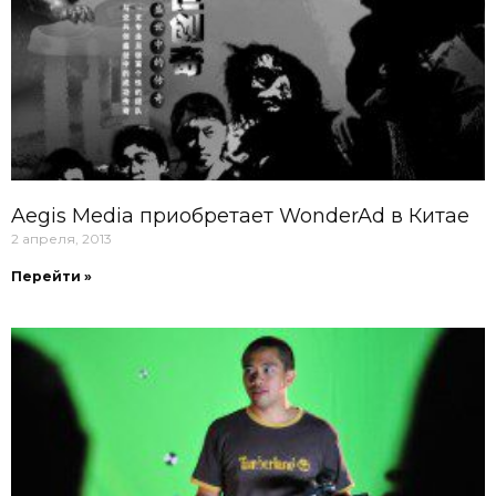
Aegis Media приобретает WonderAd в Китае
2 апреля, 2013
Перейти »