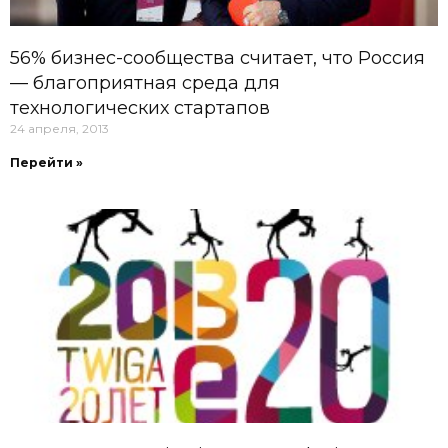
56% бизнес-сообщества считает, что Россия
— благоприятная среда для
технологических стартапов
24 апреля, 2013
Перейти »