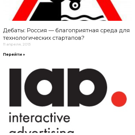
Дебаты: Россия — благоприятная среда для
технологических стартапов?
11 апреля, 2013
Перейти »