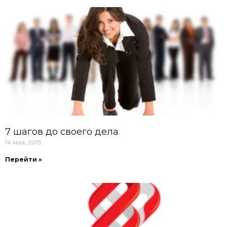
7 шагов до своего дела
14 мая, 2013
Перейти »