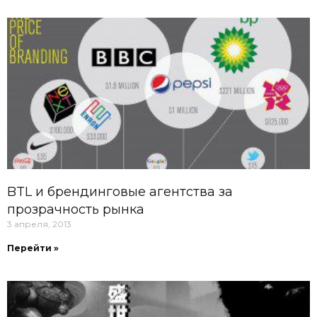
BTL и брендинговые агентства за
прозрачность рынка
3 апреля, 2013
Перейти »