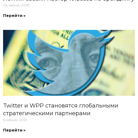
24 июня, 2013
Перейти »
Twitter и WPP становятся глобальными
стратегическими партнерами
6 июня, 2013
Перейти »