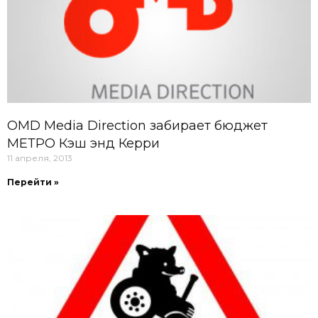
OMD Media Direction забирает бюджет
МЕТРО Кэш энд Керри
11 апреля, 2013
Перейти »