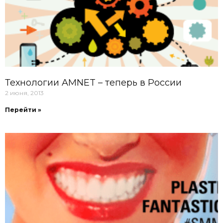
Технологии AMNET – теперь в России
2 июня, 2013
Перейти »