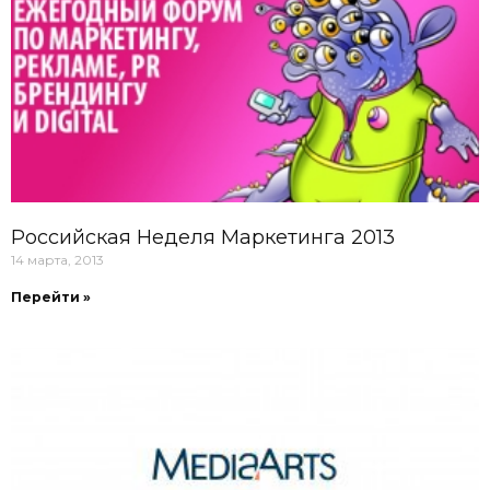
Российская Неделя Маркетинга 2013
14 марта, 2013
Перейти »