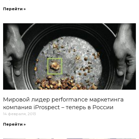
Перейти »
Мировой лидер performance маркетинга
компания iProspect – теперь в России
14 февраля, 2013
Перейти »