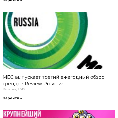
Перейти »
МЕС выпускает третий ежегодный обзор
трендов Review Preview
16 марта, 2013
Перейти »