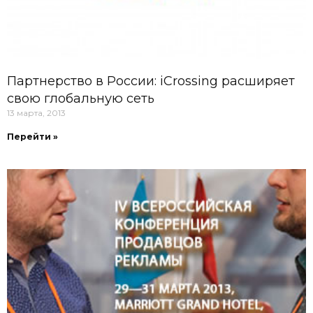
Партнерство в России: iCrossing расширяет
свою глобальную сеть
13 марта, 2013
Перейти »