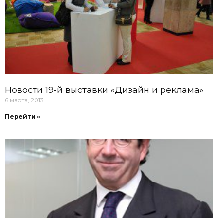
Новости 19-й выставки «Дизайн и реклама»
6 марта, 2013
Перейти »