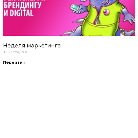
Неделя маркетинга
18 марта, 2013
Перейти »