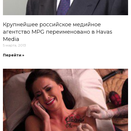
Крупнейшее российское медийное
агентство MPG переименовано в Havas
Media
5 марта, 2013
Перейти »