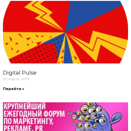
Digital Pulse
20 марта, 2013
Перейти »