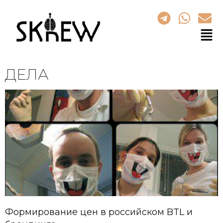
ДЕЛА
Формирование цен в российском BTL и