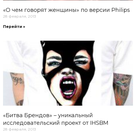
«О чем говорят женщины» по версии Philips
28 февраля, 2013
Перейти »
«Битва Брендов» – уникальный
исследовательский проект от IHSBM
28 февраля, 2013