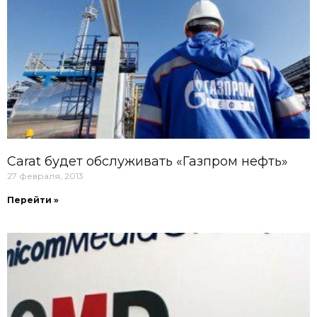
Carat будет обслуживать «Газпром нефть»
27 февраля, 2013
Перейти »