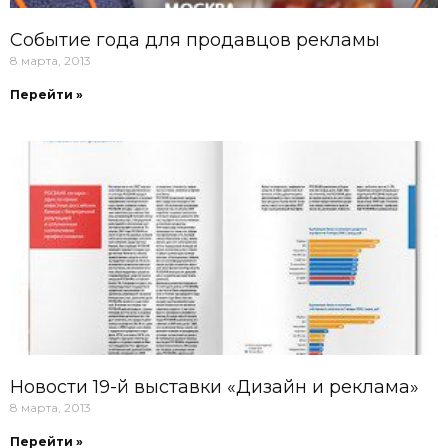
Событие года для продавцов рекламы
8 марта, 2013
Перейти »
Новости 19-й выставки «Дизайн и реклама»
8 марта, 2013
Перейти »