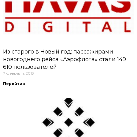
Из старого в Новый год: пассажирами
новогоднего рейса «Аэрофлота» стали 149
610 пользователей
7 февраля, 2013
Перейти »