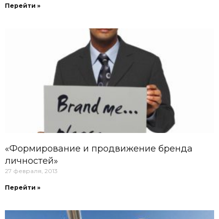
Перейти »
«Формирование и продвижение бренда
личностей»
27 февраля, 2013
Перейти »