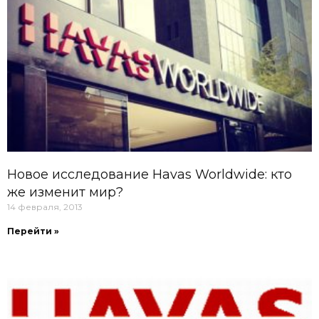
Новое исследование Havas Worldwide: кто
же изменит мир?
14 февраля, 2013
Перейти »