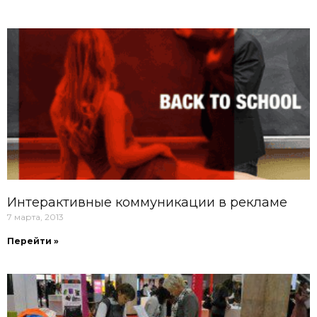
Интерактивные коммуникации в рекламе
7 марта, 2013
Перейти »