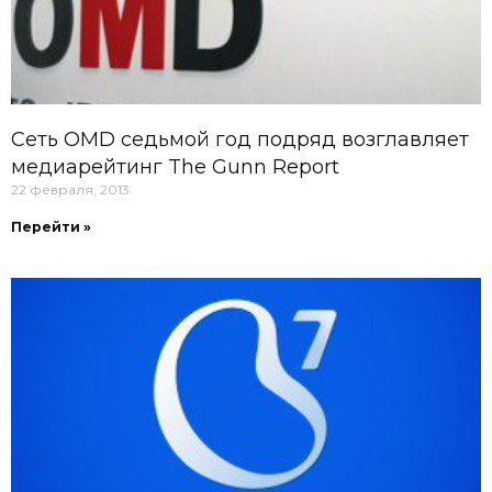
Сеть OMD седьмой год подряд возглавляет
медиарейтинг The Gunn Report
22 февраля, 2013
Перейти »