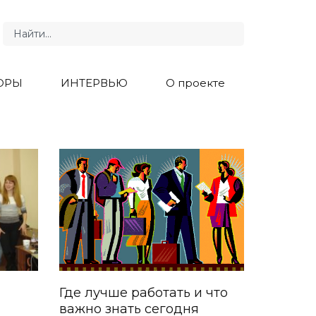
ОРЫ
ИНТЕРВЬЮ
О проекте
Где лучше работать и что
важно знать сегодня