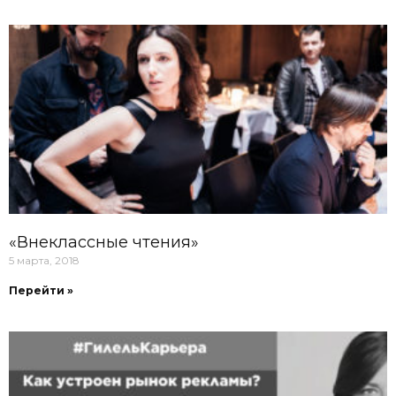
«Внеклассные чтения»
5 марта, 2018
Перейти »