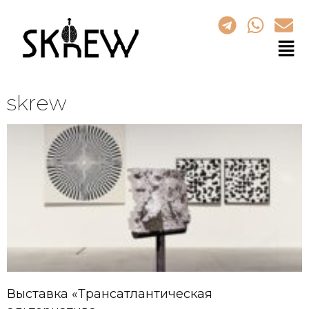
skrew
Выставка «Трансатлантическая