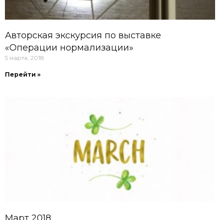
Авторская экскурсия по выставке
«Операции нормализации»
5 марта, 2018
Перейти »
Март 2018