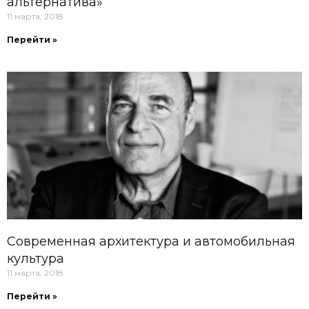
альтернатива»
11 марта, 2018
Перейти »
Современная архитектура и автомобильная
культура
11 марта, 2018
Перейти »