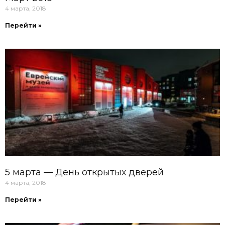
4 марта, 2018
Перейти »
5 марта — День открытых дверей
4 марта, 2018
Перейти »