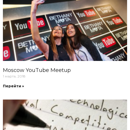
Moscow YouTube Meetup
1 марта, 2018
Перейти »