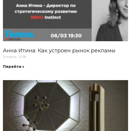
Анна Итина: Как устроен рынок рекламы
5 марта, 2018
Перейти »