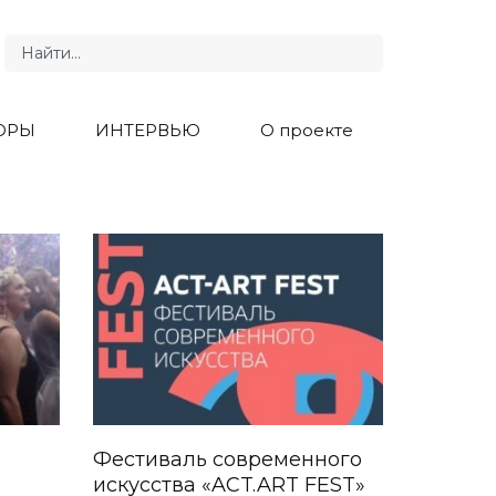
ОРЫ
ИНТЕРВЬЮ
О проекте
Фестиваль современного
искусства «ACT.ART FEST»