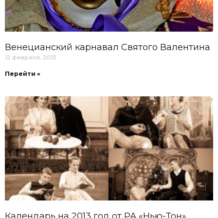
Венецианский карнавал Святого Валентина
12 февраля, 2013
Перейти »
Календарь на 2013 год от РА «Нью-Тон»