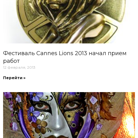
Фестиваль Cannes Lions 2013 начал прием
работ
12 февраля, 2013
Перейти »