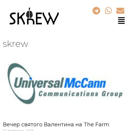
skrew
Вечер святого Валентина на The Farm
12 февраля, 2013