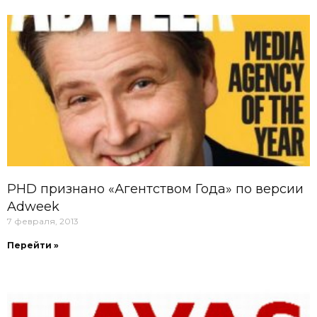
PHD признано «Агентством Года» по версии
Adweek
7 февраля, 2013
Перейти »