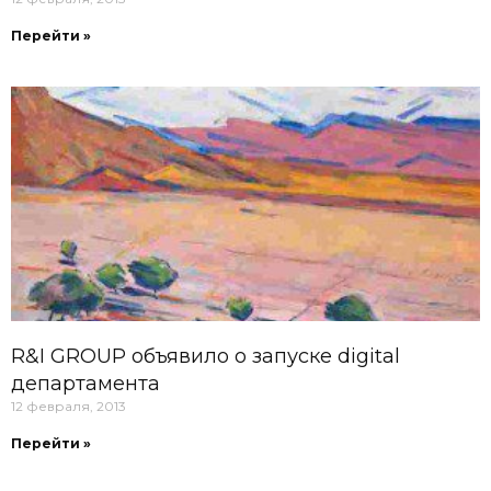
Перейти »
R&I GROUP объявило о запуске digital
департамента
12 февраля, 2013
Перейти »