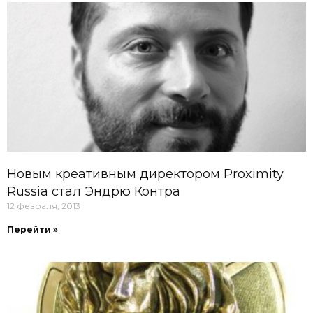
Новым креативным директором Proximity
Russia стал Эндрю Контра
12 февраля, 2013
Перейти »