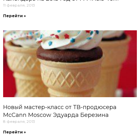
11 февраля, 2013
Перейти »
Новый мастер-класс от ТВ-продюсера
McCann Moscow Эдуарда Березина
8 февраля, 2013
Перейти »