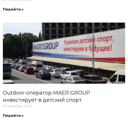
Перейти »
Outdoor-оператор MAER GROUP
инвестирует в детский спорт
26 ноября, 2013
Перейти »