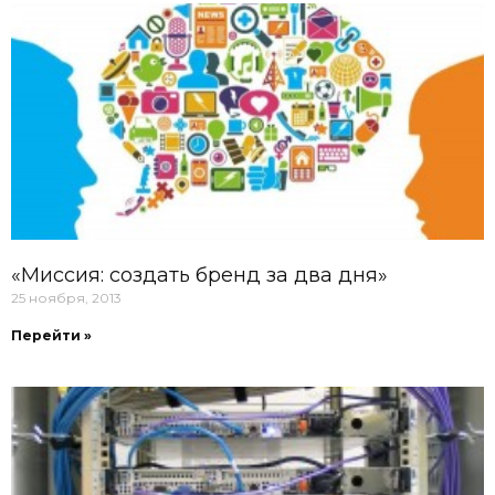
«Миссия: создать бренд за два дня»
25 ноября, 2013
Перейти »