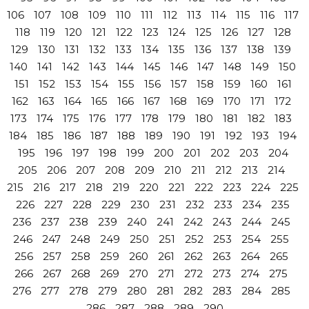
106
107
108
109
110
111
112
113
114
115
116
117
118
119
120
121
122
123
124
125
126
127
128
129
130
131
132
133
134
135
136
137
138
139
140
141
142
143
144
145
146
147
148
149
150
151
152
153
154
155
156
157
158
159
160
161
162
163
164
165
166
167
168
169
170
171
172
173
174
175
176
177
178
179
180
181
182
183
184
185
186
187
188
189
190
191
192
193
194
195
196
197
198
199
200
201
202
203
204
205
206
207
208
209
210
211
212
213
214
215
216
217
218
219
220
221
222
223
224
225
226
227
228
229
230
231
232
233
234
235
236
237
238
239
240
241
242
243
244
245
246
247
248
249
250
251
252
253
254
255
256
257
258
259
260
261
262
263
264
265
266
267
268
269
270
271
272
273
274
275
276
277
278
279
280
281
282
283
284
285
286
287
288
289
290