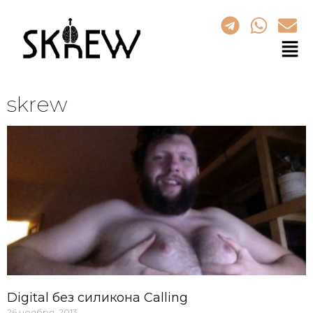
skrew
Digital без силикона Calling
26 ноября, 2013