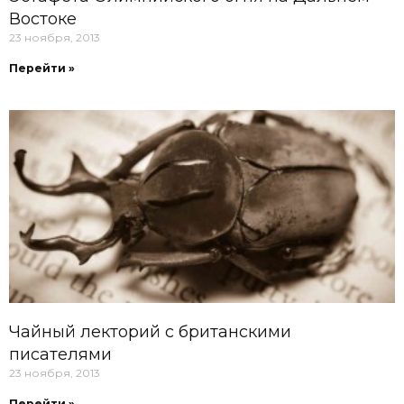
Востоке
23 ноября, 2013
Перейти »
Чайный лекторий с британскими
писателями
23 ноября, 2013
Перейти »