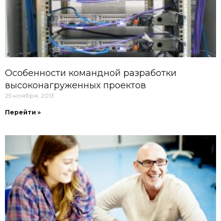
Особенности командной разработки
высоконагруженных проектов
25 ноября, 2013
Перейти »