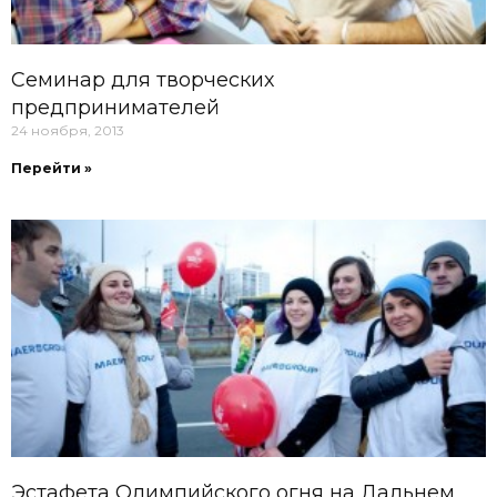
Семинар для творческих
предпринимателей
24 ноября, 2013
Перейти »
Эстафета Олимпийского огня на Дальнем