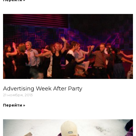
Advertising Week After Party
21 ноября, 2013
Перейти »