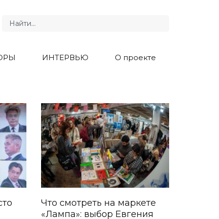
ОРЫ
ИНТЕРВЬЮ
О проекте
сто
Что смотреть на маркете
«Лампа»: выбор Евгения