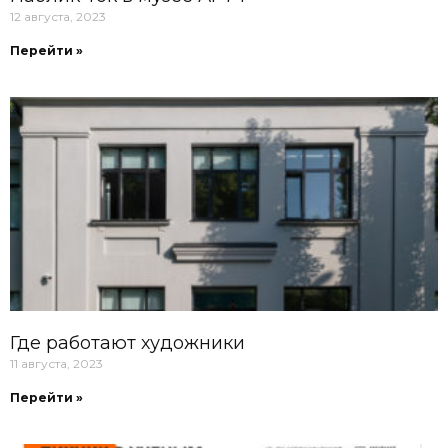
12 августа, 2023
Перейти »
Где работают художники
11 августа, 2023
Перейти »