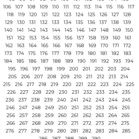
106
107
108
109
110
111
112
113
114
115
116
117
118
119
120
121
122
123
124
125
126
127
128
129
130
131
132
133
134
135
136
137
138
139
140
141
142
143
144
145
146
147
148
149
150
151
152
153
154
155
156
157
158
159
160
161
162
163
164
165
166
167
168
169
170
171
172
173
174
175
176
177
178
179
180
181
182
183
184
185
186
187
188
189
190
191
192
193
194
195
196
197
198
199
200
201
202
203
204
205
206
207
208
209
210
211
212
213
214
215
216
217
218
219
220
221
222
223
224
225
226
227
228
229
230
231
232
233
234
235
236
237
238
239
240
241
242
243
244
245
246
247
248
249
250
251
252
253
254
255
256
257
258
259
260
261
262
263
264
265
266
267
268
269
270
271
272
273
274
275
276
277
278
279
280
281
282
283
284
285
286
287
288
289
290