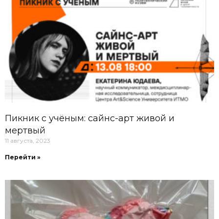
Пикник с учёным: сайнс-арт живой и
мертвый
11 августа, 2023
Перейти »