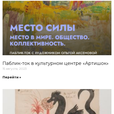
Паблик-ток в культурном центре «Артишок»
15 августа, 2023
Перейти »