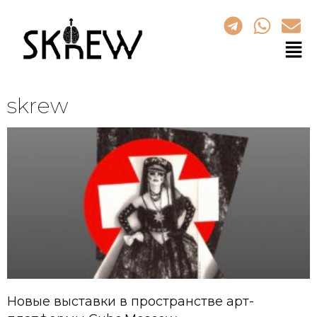
skrew
Новые выставки в пространстве арт-