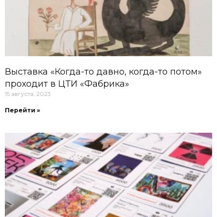
Выставка «Когда-то давно, когда-то потом»
проходит в ЦТИ «Фабрика»
15 августа, 2023
Перейти »