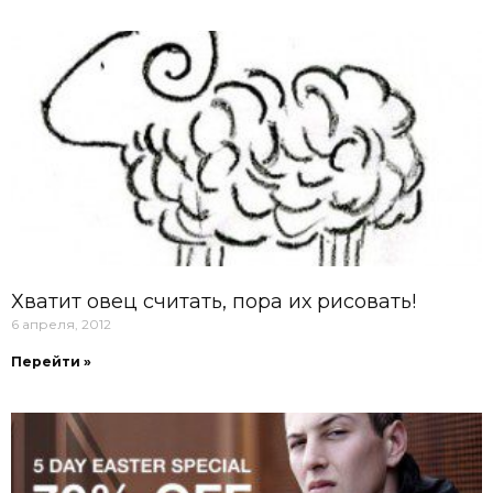
Хватит овец считать, пора их рисовать!
6 апреля, 2012
Перейти »