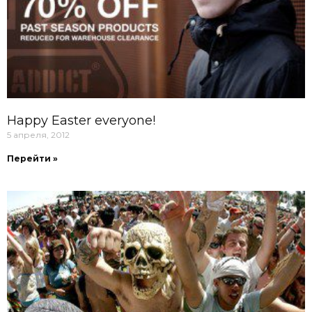
Happy Easter everyone!
5 апреля, 2012
Перейти »