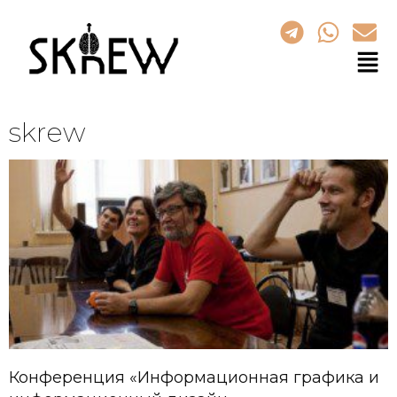
skrew
Конференция «Информационная графика и