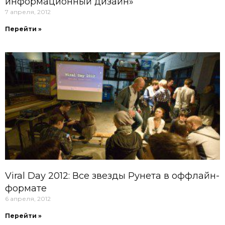
информационный дизайн»
7 апреля, 2012
Перейти »
Viral Day 2012: Все звезды Рунета в оффлайн-
формате
6 апреля, 2012
Перейти »