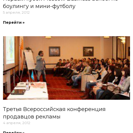
боулингу и мини-футболу
5 апреля, 2012
Перейти »
Третья Всероссийская конференция
продавцов рекламы
4 апреля, 2012
Перейти »