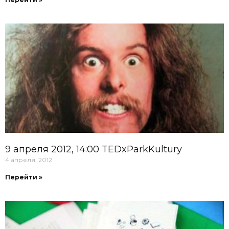
9 апреля 2012, 14:00 TEDxParkKultury
4 апреля, 2012
Перейти »