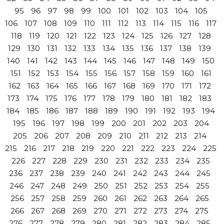
95
96
97
98
99
100
101
102
103
104
105
106
107
108
109
110
111
112
113
114
115
116
117
118
119
120
121
122
123
124
125
126
127
128
129
130
131
132
133
134
135
136
137
138
139
140
141
142
143
144
145
146
147
148
149
150
151
152
153
154
155
156
157
158
159
160
161
162
163
164
165
166
167
168
169
170
171
172
173
174
175
176
177
178
179
180
181
182
183
184
185
186
187
188
189
190
191
192
193
194
195
196
197
198
199
200
201
202
203
204
205
206
207
208
209
210
211
212
213
214
215
216
217
218
219
220
221
222
223
224
225
226
227
228
229
230
231
232
233
234
235
236
237
238
239
240
241
242
243
244
245
246
247
248
249
250
251
252
253
254
255
256
257
258
259
260
261
262
263
264
265
266
267
268
269
270
271
272
273
274
275
276
277
278
279
280
281
282
283
284
285