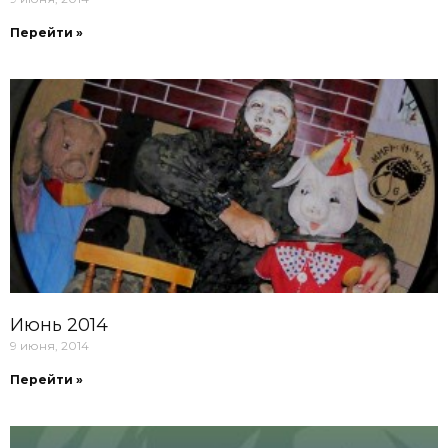
Перейти »
Июнь 2014
9 июня, 2014
Перейти »