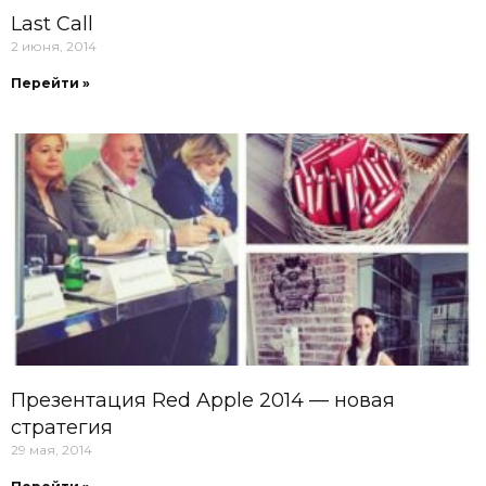
Last Call
2 июня, 2014
Перейти »
Презентация Red Apple 2014 — новая
стратегия
29 мая, 2014