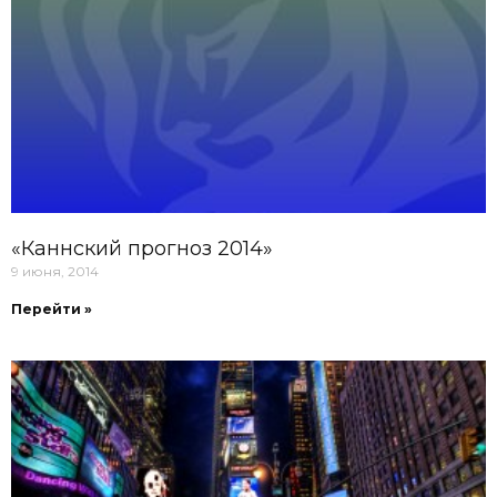
«Каннский прогноз 2014»
9 июня, 2014
Перейти »