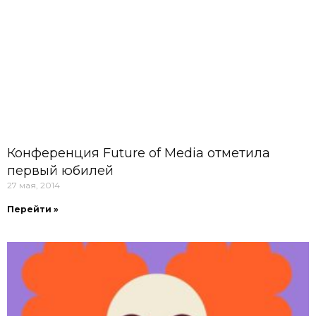
Конференция Future of Media отметила
первый юбилей
27 мая, 2014
Перейти »