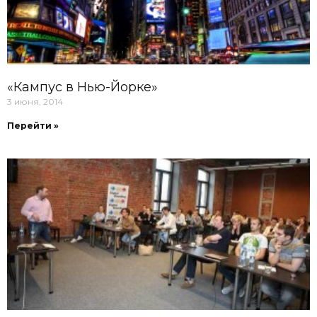
«Кампус в Нью-Йорке»
3 июня, 2014
Перейти »