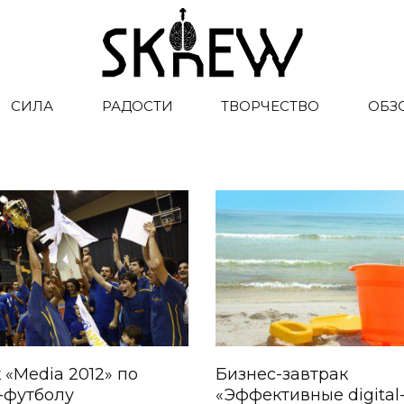
СИЛА
РАДОСТИ
ТВОРЧЕСТВО
ОБЗ
 «Media 2012» по
Бизнес-завтрак
-футболу
«Эффективные digital