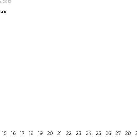
, 2012
и »
15
16
17
18
19
20
21
22
23
24
25
26
27
28