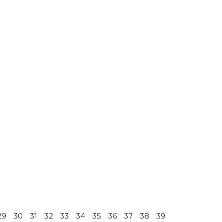
29
30
31
32
33
34
35
36
37
38
39