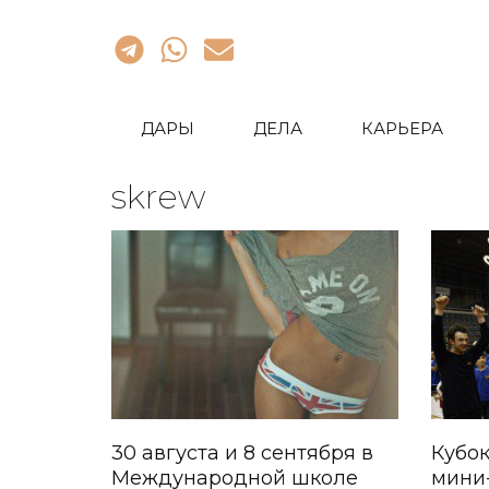
ДАРЫ
ДЕЛА
КАРЬЕРА
skrew
30 августа и 8 сентября в
Кубок
Международной школе
мини