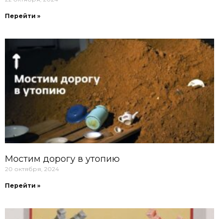
Перейти »
Мостим дорогу в утопию
20 октября, 2024
Перейти »