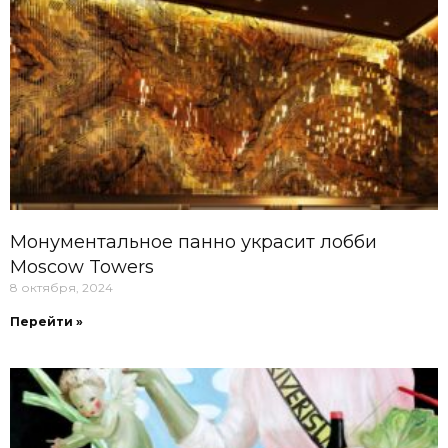
Монументальное панно украсит лобби
Moscow Towers
8 октября, 2024
Перейти »