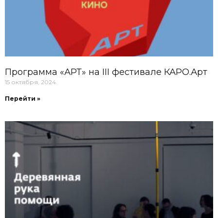
Программа «АРТ» на III фестивале КАРО.Арт
15 октября, 2024
Перейти »