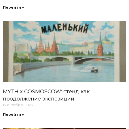
Перейти »
MYTH x COSMOSCOW: стенд как
продолжение экспозиции
13 октября, 2024
Перейти »