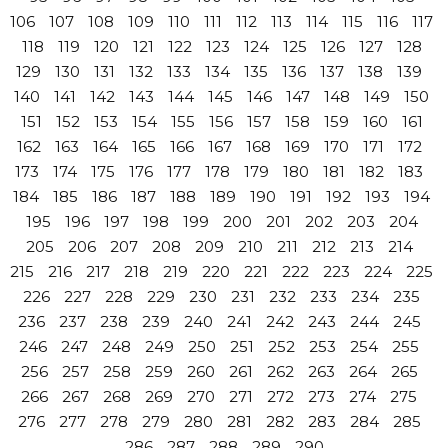
106
107
108
109
110
111
112
113
114
115
116
117
118
119
120
121
122
123
124
125
126
127
128
129
130
131
132
133
134
135
136
137
138
139
140
141
142
143
144
145
146
147
148
149
150
151
152
153
154
155
156
157
158
159
160
161
162
163
164
165
166
167
168
169
170
171
172
173
174
175
176
177
178
179
180
181
182
183
184
185
186
187
188
189
190
191
192
193
194
195
196
197
198
199
200
201
202
203
204
205
206
207
208
209
210
211
212
213
214
215
216
217
218
219
220
221
222
223
224
225
226
227
228
229
230
231
232
233
234
235
236
237
238
239
240
241
242
243
244
245
246
247
248
249
250
251
252
253
254
255
256
257
258
259
260
261
262
263
264
265
266
267
268
269
270
271
272
273
274
275
276
277
278
279
280
281
282
283
284
285
286
287
288
289
290