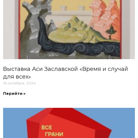
Выставка Аси Заславской «Время и случай
для всех»
16 октября, 2024
Перейти »