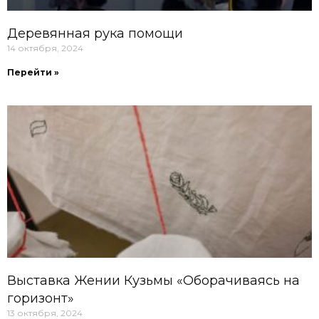
Деревянная рука помощи
14 октября, 2024
Перейти »
Выставка Жении Кузьмы «Оборачиваясь на
горизонт»
13 октября, 2024