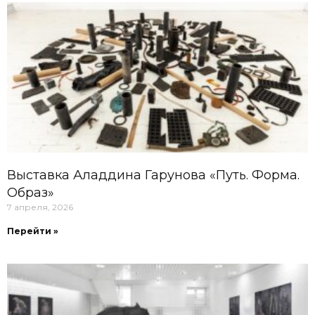
Выставка Аладдина Гарунова «Путь. Форма.
Образ»
7 апреля, 2026
Перейти »