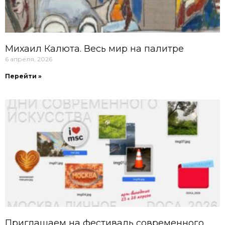
Михаил Калюта. Весь мир на палитре
6 апреля, 2026
Перейти »
Приглашаем на фестиваль современного