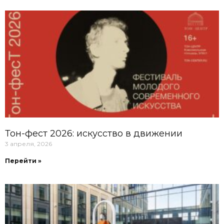
Тон-фест 2026: искусство в движении
3 апреля, 2026
Перейти »