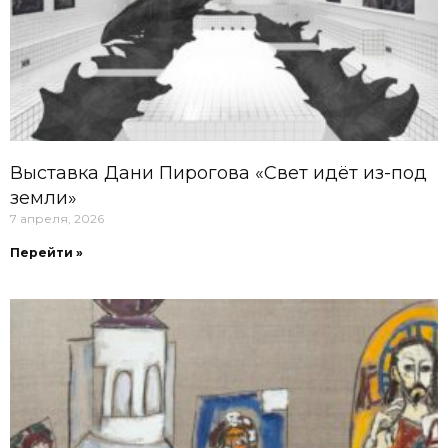
Выставка Дани Пирогова «Свет идёт из-под
земли»
7 апреля, 2026
Перейти »