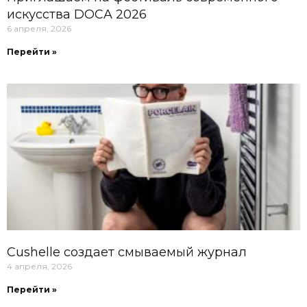
искусства DOCA 2026
6 апреля, 2026
Перейти »
Cushelle создает смываемый журнал
4 апреля, 2026
Перейти »