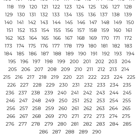
118
119
120
121
122
123
124
125
126
127
128
129
130
131
132
133
134
135
136
137
138
139
140
141
142
143
144
145
146
147
148
149
150
151
152
153
154
155
156
157
158
159
160
161
162
163
164
165
166
167
168
169
170
171
172
173
174
175
176
177
178
179
180
181
182
183
184
185
186
187
188
189
190
191
192
193
194
195
196
197
198
199
200
201
202
203
204
205
206
207
208
209
210
211
212
213
214
215
216
217
218
219
220
221
222
223
224
225
226
227
228
229
230
231
232
233
234
235
236
237
238
239
240
241
242
243
244
245
246
247
248
249
250
251
252
253
254
255
256
257
258
259
260
261
262
263
264
265
266
267
268
269
270
271
272
273
274
275
276
277
278
279
280
281
282
283
284
285
286
287
288
289
290